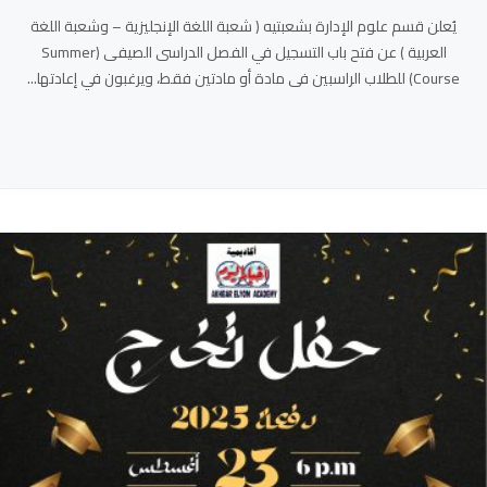
يُعلن قسم علوم الإدارة بشعبتيه ( شعبة اللغة الإنجليزية – وشعبة اللغة
العربية ) عن فتح باب التسجيل في الفصل الدراسى الصيفى (Summer
Course) للطلاب الراسبين فى مادة أو مادتين فقط، ويرغبون في إعادتها...