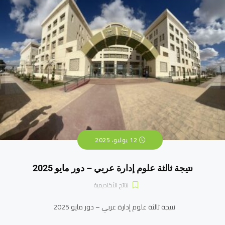
12 يوليو، 2025
نتيجة ثالثة علوم إدارة عربي – دور مايو 2025
نتائج الأكاديمية
نتيجة ثالثة علوم إدارة عربي – دور مايو 2025