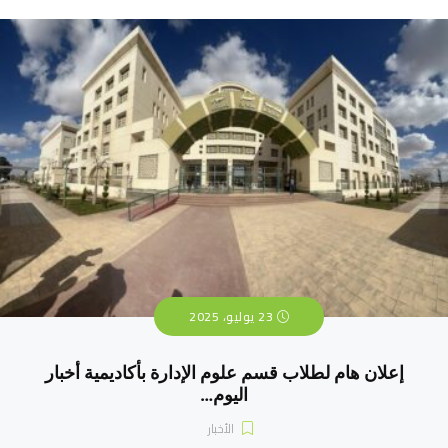
23 يوليو، 2025
إعلان هام لطلاب قسم علوم الإدارة بأكاديمية أخبار
اليوم…
الأخبار