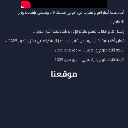
أكاديمية أخبار اليوم تشارك في “يوني إيجيبت 9”.. وتحظى بإشادة وزير
التعليم…
إعلان هام لطلاب قسم علوم الإدارة بأكاديمية أخبار اليوم…
تعلن أكاديمية أخبار اليوم عن فتح باب الحجز للإشتراك في حفل التخرج 2025…
نتيجة ثالثة علوم إدارة عربي – دور مايو 2025
نتيجة تانية علوم إدارة عربي – دور مايو 2025
موقعنا