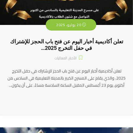
20 يوليو، 2025
تعلن أكاديمية أخبار اليوم عن فتح باب الحجز للإشتراك
في حفل التخرج 2025…
الأخبار
,
الفعاليات
تعلن أكاديمية أخبار اليوم عن فتح باب الحجز للإشتراك في حفل التخرج
2025، والذي يقام على المسرح الكبير بالمدينة التعليمية في السادس من
أكتوبر، يوم 23 أغسطس المقبل الساعة السادسة مساءً. على أن يكون...