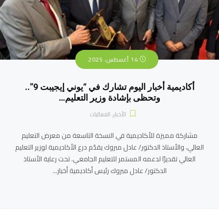
14 أغسطس، 2025
أكاديمية أخبار اليوم تشارك في “يوني إيجيبت 9”..
وتحظى بإشادة وزير التعليم…
الأخبار
,
الفعاليات
مشاركة مميزة للأكاديمية في النسخة التاسعة من معرض التعليم
العالي، والأستاذ الدكتور/ عادل مبروك يقدّم درع الأكاديمية لوزير التعليم
العالي تقديرًا لدعمه المستمر للتعليم الجامعي. تحت رعاية الأستاذ
الدكتور/ عادل مبروك رئيس أكاديمية أخبار...