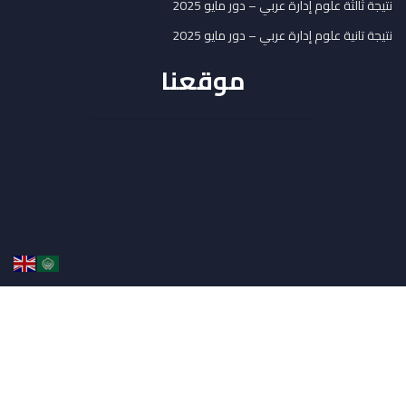
نتيجة ثالثة علوم إدارة عربي – دور مايو 2025
نتيجة تانية علوم إدارة عربي – دور مايو 2025
موقعنا