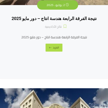
2 يوليو، 2025
نتيجة الفرقة الرابعة هندسة انتاج – دور مايو 2025
نتائج الأكاديمية
نتيجة الفرقة الرابعة هندسة انتاج – دور مايو 2025
المزيد