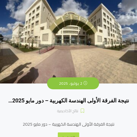
2 يوليو، 2025
نتيجة الفرقة الأولى الهندسة الكهربية – دور مايو 2025…
نتائج الأكاديمية
نتيجة الفرقة الأولى الهندسة الكهربية – دور مايو 2025