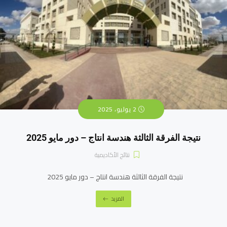
2 يوليو، 2025
نتيجة الفرقة الثالثة هندسة انتاج – دور مايو 2025
نتائج الأكاديمية
نتيجة الفرقة الثالثة هندسة انتاج – دور مايو 2025
المزيد