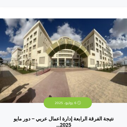
6 يوليو، 2025
نتيجة الفرقة الرابعة إدارة اعمال عربي – دور مايو
2025…