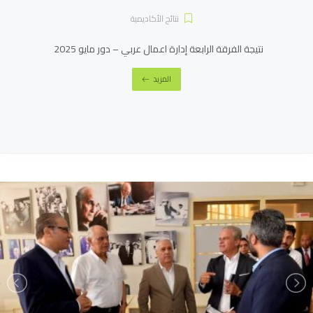
نتائج الأكاديمية
نتيجة الفرقة الرابعة إدارة اعمال عربي – دور مايو 2025
المزيد