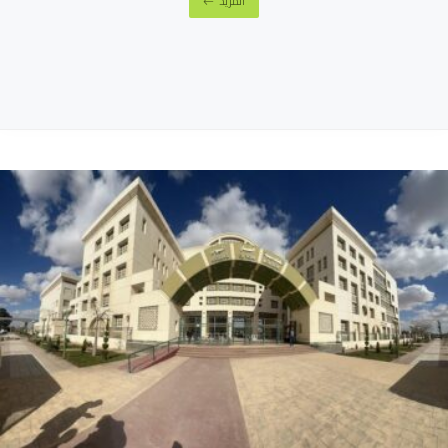
المزيد