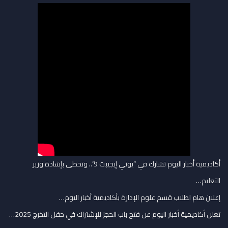
أكاديمية أخبار اليوم تشارك في “يوني إيجيبت 9”.. وتحظى بإشادة وزير
التعليم…
إعلان هام لطلاب قسم علوم الإدارة بأكاديمية أخبار اليوم…
تعلن أكاديمية أخبار اليوم عن فتح باب الحجز للإشتراك في حفل التخرج 2025…