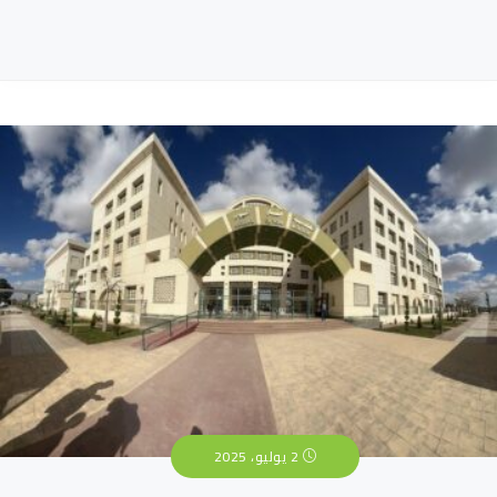
2 يوليو، 2025