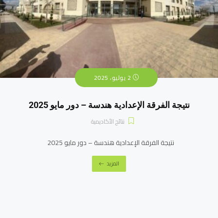
2 يوليو، 2025
نتيجة الفرقة الإعدادية هندسة – دور مايو 2025
نتائج الأكاديمية
نتيجة الفرقة الإعدادية هندسة – دور مايو 2025
المزيد