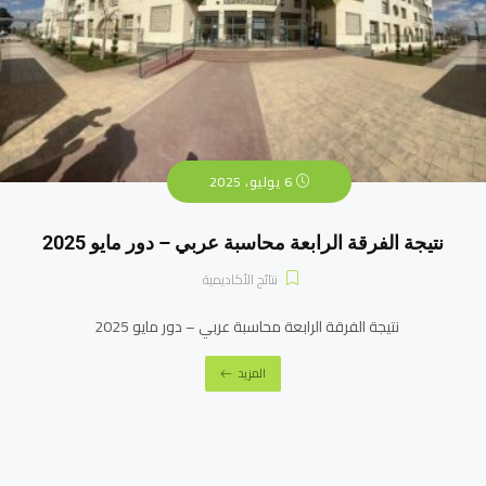
6 يوليو، 2025
نتيجة الفرقة الرابعة محاسبة عربي – دور مايو 2025
نتائج الأكاديمية
نتيجة الفرقة الرابعة محاسبة عربي – دور مايو 2025
المزيد