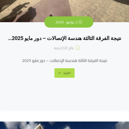
2 يوليو، 2025
نتيجة الفرقة الثالثة هندسة الإتصالات – دور مايو 2025…
نتائج الأكاديمية
نتيجة الفرقة الثالثة هندسة الإتصالات – دور مايو 2025
المزيد