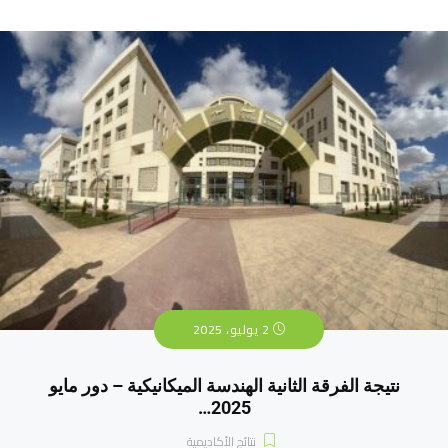
2 يوليو، 2025
نتيجة الفرقة الثانية الهندسة الميكانيكية – دور مايو
2025…
نتائج الأكاديمية