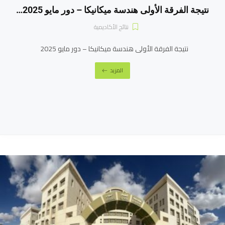
نتيجة الفرقة الأولى هندسة ميكانيكا – دور مايو 2025…
نتائج الأكاديمية
نتيجة الفرقة الأولى هندسة ميكانيكا – دور مايو 2025
المزيد