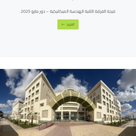
نتيجة الفرقة الثانية الهندسة الميكانيكية – دور مايو 2025
المزيد