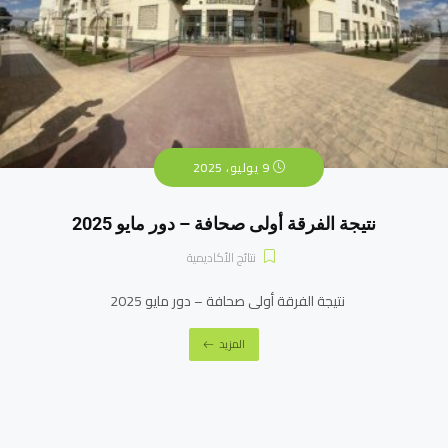
9 يوليو، 2025
نتيجة الفرقة أولى صحافة – دور مايو 2025
نتائج الأكاديمية
نتيجة الفرقة أولى صحافة – دور مايو 2025
المزيد