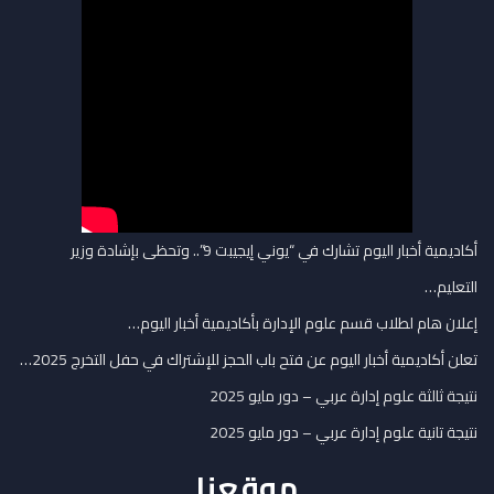
أكاديمية أخبار اليوم تشارك في “يوني إيجيبت 9”.. وتحظى بإشادة وزير
التعليم…
إعلان هام لطلاب قسم علوم الإدارة بأكاديمية أخبار اليوم…
تعلن أكاديمية أخبار اليوم عن فتح باب الحجز للإشتراك في حفل التخرج 2025…
نتيجة ثالثة علوم إدارة عربي – دور مايو 2025
نتيجة تانية علوم إدارة عربي – دور مايو 2025
موقعنا