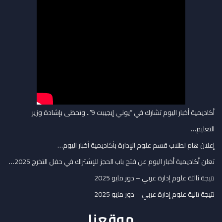
أكاديمية أخبار اليوم تشارك في “يوني إيجيبت 9”.. وتحظى بإشادة وزير
التعليم…
إعلان هام لطلاب قسم علوم الإدارة بأكاديمية أخبار اليوم…
تعلن أكاديمية أخبار اليوم عن فتح باب الحجز للإشتراك في حفل التخرج 2025…
نتيجة ثالثة علوم إدارة عربي – دور مايو 2025
نتيجة تانية علوم إدارة عربي – دور مايو 2025
موقعنا