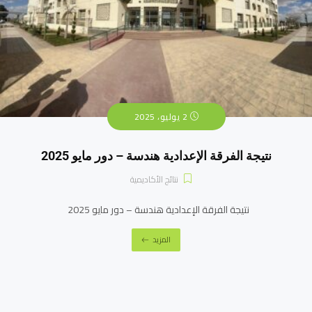
2 يوليو، 2025
نتيجة الفرقة الإعدادية هندسة – دور مايو 2025
نتائج الأكاديمية
نتيجة الفرقة الإعدادية هندسة – دور مايو 2025
المزيد