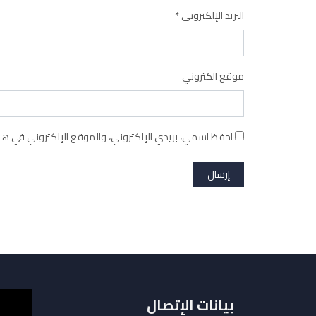
البريد الإلكتروني
*
موقع الكتروني
احفظ اسمي، بريدي الإلكتروني، والموقع الإلكتروني في هذا
بيانات الإتصال