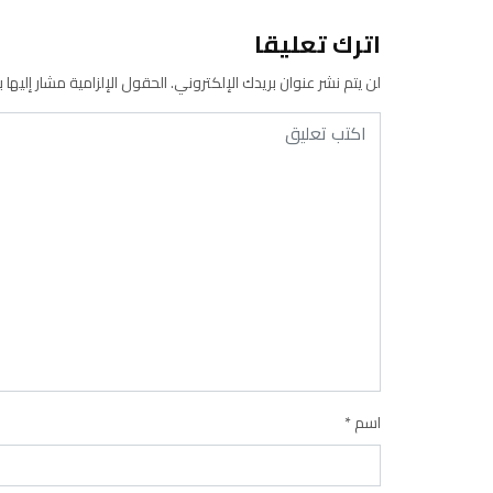
اترك تعليقا
لن يتم نشر عنوان بريدك الإلكتروني.
الحقول الإلزامية مشار إليها ب
اسم
*