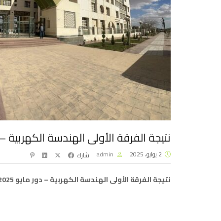
نتيجة الفرقة الأولى الهندسة الكهربية – دور
2 يوليو، 2025
admin
شارك
نتيجة الفرقة الأولى الهندسة الكهربية – دور مايو 2025