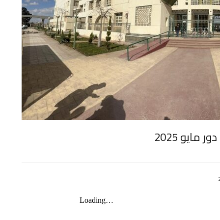
 مايو 2025