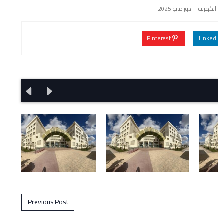
كهربية – دور مايو 2025
Pinterest
Previous Post