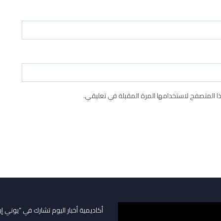
 المتصفح لاستخدامها المرة المقبلة في تعليقي.
أكاديمية أخبار اليوم تشارك في “يوني إ