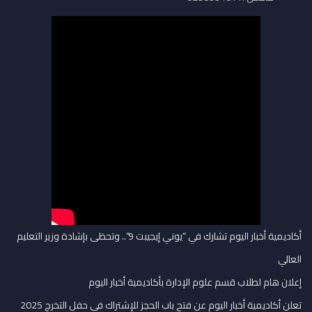
أكاديمية أخبار اليوم تشارك في “يوني إيجيبت 9”.. وتحظى بإشادة وزير التعليم
العالي
إعلان هام لطلاب قسم علوم الإدارة بأكاديمية أخبار اليوم
تعلن أكاديمية أخبار اليوم عن فتح باب الحجز للإشتراك في حفل التخرج 2025