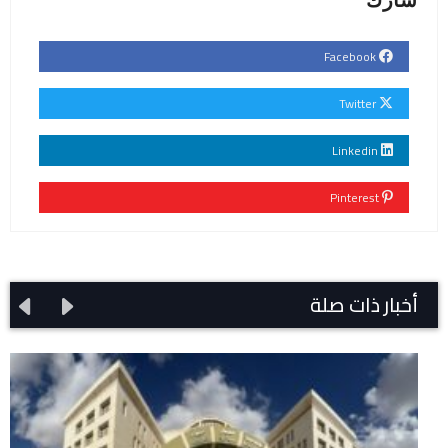
Facebook
Twitter
Linkedin
Pinterest
أخبار ذات صلة