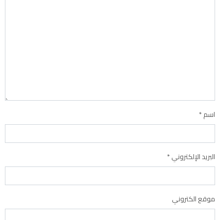
اسم
*
البريد الإلكتروني
*
موقع الكتروني