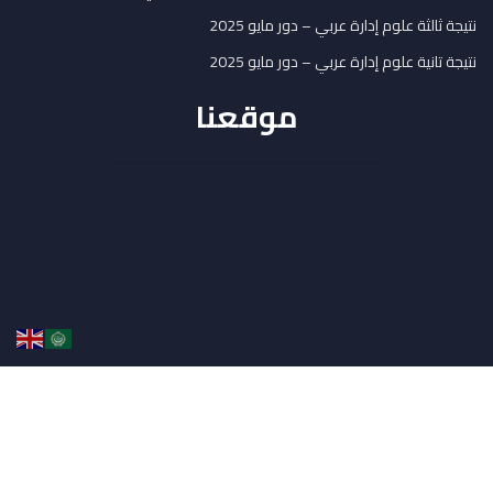
نتيجة ثالثة علوم إدارة عربي – دور مايو 2025
نتيجة تانية علوم إدارة عربي – دور مايو 2025
موقعنا