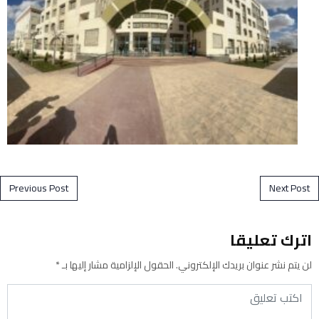
Post navigation
Previous Post
Next Post
اترك تعليقا
لن يتم نشر عنوان بريدك الإلكتروني.
الحقول الإلزامية مشار إليها بـ
*