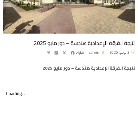
نتيجة الفرقة الإعدادية هندسة – دور مايو 2025
2 يوليو، 2025
admin
شارك
نتيجة الفرقة الإعدادية هندسة – دور مايو 2025