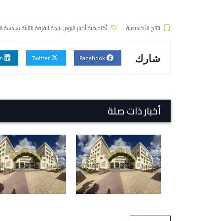
نتائج الأكاديمية
أكاديمية أخبار اليوم
,
نتيجة الفرقة الثالثة هندسة انتا
Linkedin
Twitter
Facebook
شارك
أخبار ذات صلة