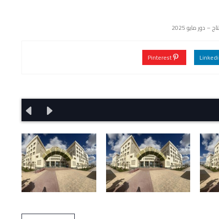
ج – دور مايو 2025
Pinterest