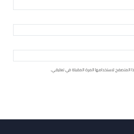
 المتصفح لاستخدامها المرة المقبلة في تعليقي.