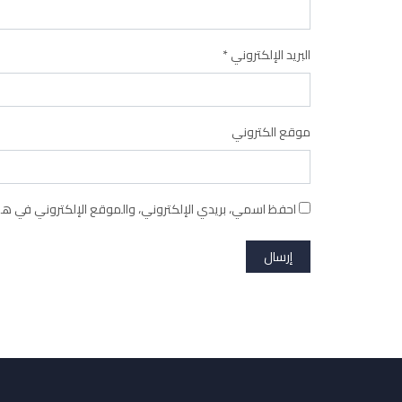
البريد الإلكتروني
*
موقع الكتروني
احفظ اسمي، بريدي الإلكتروني، والموقع الإلكتروني في هذا