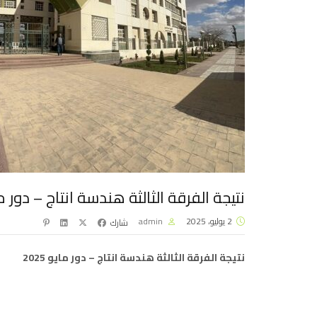
نتيجة الفرقة الثالثة هندسة انتاج – دور مايو 
2 يوليو، 2025
admin
شارك
نتيجة الفرقة الثالثة هندسة انتاج – دور مايو 2025