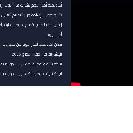
أكاديمية أخبار اليوم تشارك في “يوني إ
9”.. وتحظى بإشادة وزير التعليم العالي
إعلان هام لطلاب قسم علوم الإدارة بأك
أخبار اليوم
تعلن أكاديمية أخبار اليوم عن فتح باب ا
للإشتراك في حفل التخرج 2025
نتيجة ثالثة علوم إدارة عربي – دور مايو 2025
نتيجة تانية علوم إدارة عربي – دور مايو 2025