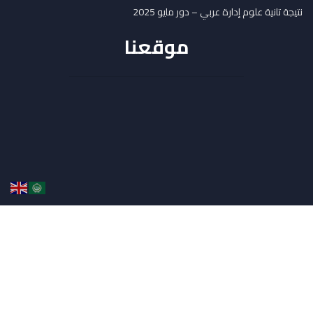
نتيجة تانية علوم إدارة عربي – دور مايو 2025
موقعنا