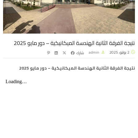
نتيجة الفرقة الثانية الهندسة الميكانيكية – دور مايو 2025
2 يوليو، 2025
admin
شارك
نتيجة الفرقة الثانية الهندسة الميكانيكية – دور مايو 2025