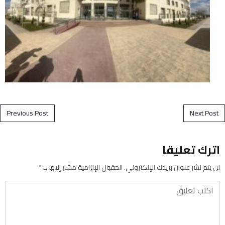
Post navigation
Previous Post
Next Post
اترك تعليقا
لن يتم نشر عنوان بريدك الإلكتروني.
الحقول الإلزامية مشار إليها بـ
*