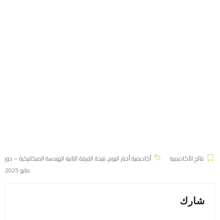
نتائج الأكاديمية
أكاديمية أخبار اليوم
,
نتيجة الفرقة الثانية الهندسة الميكانيكية – دور
مايو 2025
شارك