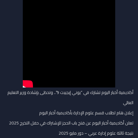
أكاديمية أخبار اليوم تشارك في “يوني إيجيبت 9”.. وتحظى بإشادة وزير التعليم
العالي
إعلان هام لطلاب قسم علوم الإدارة بأكاديمية أخبار اليوم
تعلن أكاديمية أخبار اليوم عن فتح باب الحجز للإشتراك في حفل التخرج 2025
نتيجة ثالثة علوم إدارة عربي – دور مايو 2025