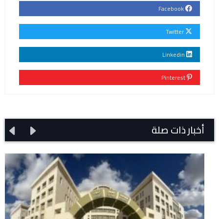
Facebook
Twitter
Linkedin
Pinterest
أخبار ذات صلة