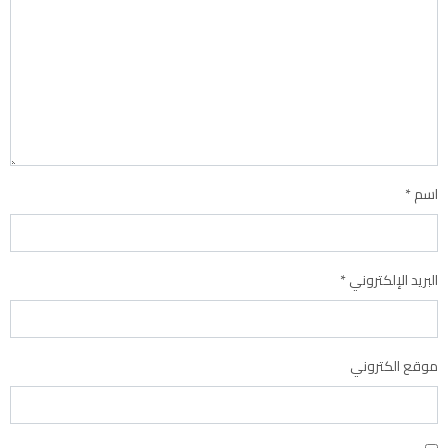
اسم
*
البريد الإلكتروني
*
موقع الكتروني