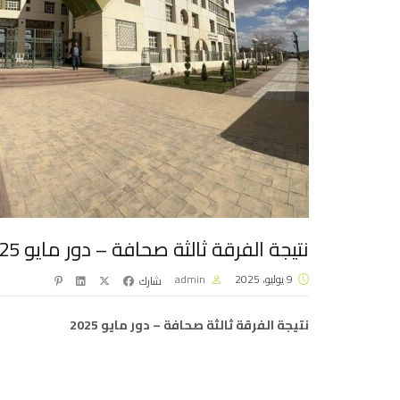
نتيجة الفرقة ثالثة صحافة – دور مايو 2025
9 يوليو، 2025
admin
شارك
نتيجة الفرقة ثالثة صحافة – دور مايو 2025