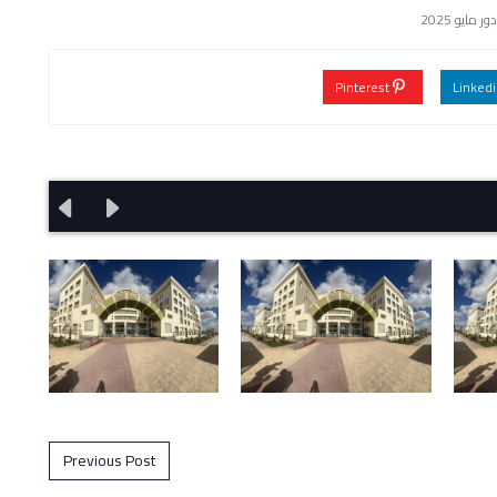
مايو 2025
Pinterest
Previous Post