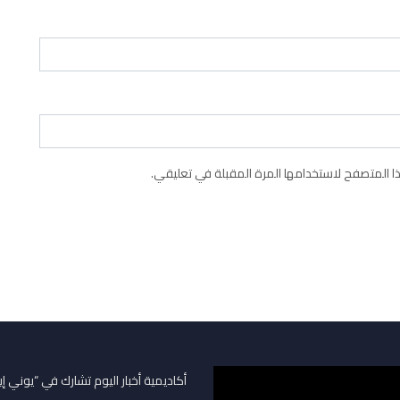
 المتصفح لاستخدامها المرة المقبلة في تعليقي.
أكاديمية أخبار اليوم تشارك في “يوني إ