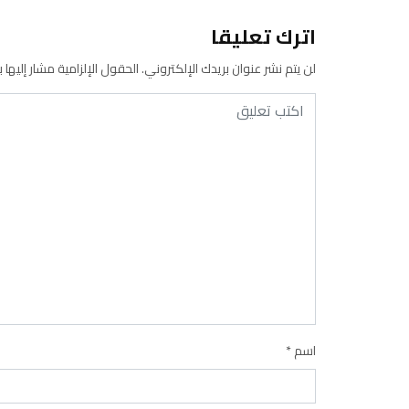
اترك تعليقا
لن يتم نشر عنوان بريدك الإلكتروني.
الحقول الإلزامية مشار إليها ب
اسم
*