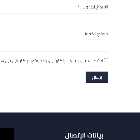
البريد الإلكتروني
*
موقع الكتروني
احفظ اسمي، بريدي الإلكتروني، والموقع الإلكتروني في هذا
بيانات الإتصال